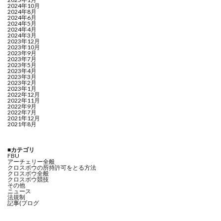
2024年10月
2024年8月
2024年6月
2024年5月
2024年4月
2024年3月
2023年12月
2023年10月
2023年9月
2023年7月
2023年5月
2023年4月
2023年3月
2023年2月
2023年1月
2022年12月
2022年11月
2022年9月
2022年7月
2021年12月
2021年8月
■カテゴリ
FBU
アーチェリー全般
クロスボウの所持許可をとる方法
クロスボウ全般
クロスボウ競技
その他
ニュース
法規制
記事(ブログ