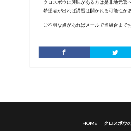
クロスボウに興味がある方は是非地元署へ
希望者が出れば講習は開かれる可能性が
ご不明な点があればメールで当組合までお
HOME
クロスボウ