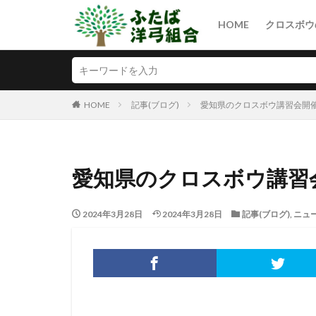
HOME
クロスボウ
HOME
記事(ブログ)
愛知県のクロスボウ講習会開催予
愛知県のクロスボウ講習会開
2024年3月28日
2024年3月28日
記事(ブログ)
,
ニュ