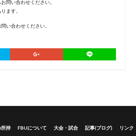
お問い合わせください。
あります。
問い合わせください。
の所持
FBUについて
大会・試合
記事(ブログ)
リンク