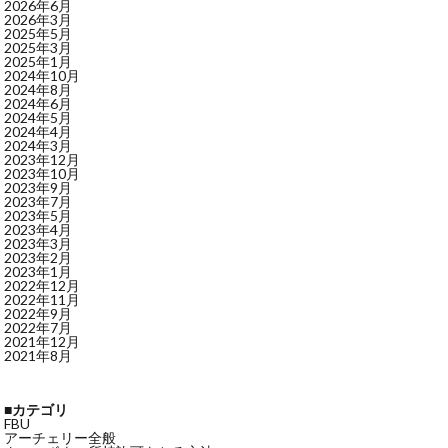
2026年6月
2026年3月
2025年5月
2025年3月
2025年1月
2024年10月
2024年8月
2024年6月
2024年5月
2024年4月
2024年3月
2023年12月
2023年10月
2023年9月
2023年7月
2023年5月
2023年4月
2023年3月
2023年2月
2023年1月
2022年12月
2022年11月
2022年9月
2022年7月
2021年12月
2021年8月
■カテゴリ
FBU
アーチェリー全般